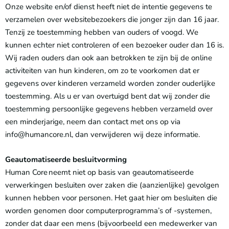
Onze website en/of dienst heeft niet de intentie gegevens te
verzamelen over websitebezoekers die jonger zijn dan 16 jaar.
Tenzij ze toestemming hebben van ouders of voogd. We
kunnen echter niet controleren of een bezoeker ouder dan 16 is.
Wij raden ouders dan ook aan betrokken te zijn bij de online
activiteiten van hun kinderen, om zo te voorkomen dat er
gegevens over kinderen verzameld worden zonder ouderlijke
toestemming. Als u er van overtuigd bent dat wij zonder die
toestemming persoonlijke gegevens hebben verzameld over
een minderjarige, neem dan contact met ons op via
info@humancore.nl, dan verwijderen wij deze informatie.
Geautomatiseerde besluitvorming
Human Core neemt niet op basis van geautomatiseerde
verwerkingen besluiten over zaken die (aanzienlijke) gevolgen
kunnen hebben voor personen. Het gaat hier om besluiten die
worden genomen door computerprogramma’s of -systemen,
zonder dat daar een mens (bijvoorbeeld een medewerker van