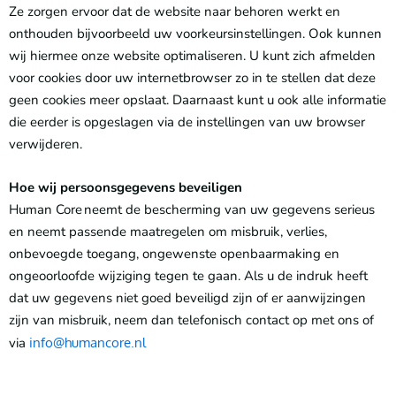
Ze zorgen ervoor dat de website naar behoren werkt en
onthouden bijvoorbeeld uw voorkeursinstellingen. Ook kunnen
wij hiermee onze website optimaliseren. U kunt zich afmelden
voor cookies door uw internetbrowser zo in te stellen dat deze
geen cookies meer opslaat. Daarnaast kunt u ook alle informatie
die eerder is opgeslagen via de instellingen van uw browser
verwijderen.
Hoe wij persoonsgegevens beveiligen
Human Core neemt de bescherming van uw gegevens serieus
en neemt passende maatregelen om misbruik, verlies,
onbevoegde toegang, ongewenste openbaarmaking en
ongeoorloofde wijziging tegen te gaan. Als u de indruk heeft
dat uw gegevens niet goed beveiligd zijn of er aanwijzingen
zijn van misbruik, neem dan telefonisch contact op met ons of
via
info@humancore.nl