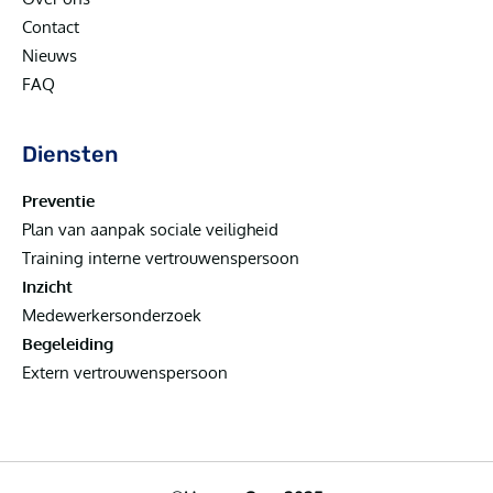
Contact
Nieuws
FAQ
Diensten
Preventie
Plan van aanpak sociale veiligheid
Training interne vertrouwenspersoon
Inzicht
Medewerkersonderzoek
Begeleiding
Extern vertrouwenspersoon