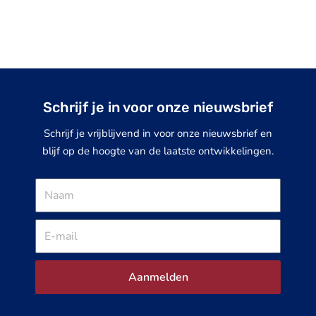
Schrijf je in voor onze nieuwsbrief
Schrijf je vrijblijvend in voor onze nieuwsbrief en
blijf op de hoogte van de laatste ontwikkelingen.
Naam
E-
mail
Aanmelden