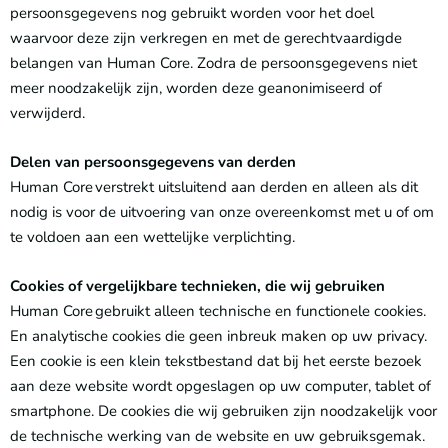
persoonsgegevens nog gebruikt worden voor het doel
waarvoor deze zijn verkregen en met de gerechtvaardigde
belangen van Human Core. Zodra de persoonsgegevens niet
meer noodzakelijk zijn, worden deze geanonimiseerd of
verwijderd.
Delen van persoonsgegevens van derden
Human Core verstrekt uitsluitend aan derden en alleen als dit
nodig is voor de uitvoering van onze overeenkomst met u of om
te voldoen aan een wettelijke verplichting.
Cookies of vergelijkbare technieken, die wij gebruiken
Human Core gebruikt alleen technische en functionele cookies.
En analytische cookies die geen inbreuk maken op uw privacy.
Een cookie is een klein tekstbestand dat bij het eerste bezoek
aan deze website wordt opgeslagen op uw computer, tablet of
smartphone. De cookies die wij gebruiken zijn noodzakelijk voor
de technische werking van de website en uw gebruiksgemak.