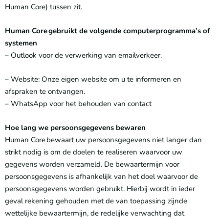
Human Core) tussen zit.
Human Core gebruikt de volgende computerprogramma’s of
systemen
– Outlook voor de verwerking van emailverkeer.
– Website: Onze eigen website om u te informeren en
afspraken te ontvangen.
– WhatsApp voor het behouden van contact
Hoe lang we persoonsgegevens bewaren
Human Core bewaart uw persoonsgegevens niet langer dan
strikt nodig is om de doelen te realiseren waarvoor uw
gegevens worden verzameld. De bewaartermijn voor
persoonsgegevens is afhankelijk van het doel waarvoor de
persoonsgegevens worden gebruikt. Hierbij wordt in ieder
geval rekening gehouden met de van toepassing zijnde
wettelijke bewaartermijn, de redelijke verwachting dat