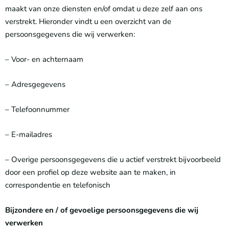
maakt van onze diensten en/of omdat u deze zelf aan ons
verstrekt. Hieronder vindt u een overzicht van de
persoonsgegevens die wij verwerken:
– Voor- en achternaam
– Adresgegevens
– Telefoonnummer
– E-mailadres
– Overige persoonsgegevens die u actief verstrekt bijvoorbeeld
door een profiel op deze website aan te maken, in
correspondentie en telefonisch
Bijzondere en / of gevoelige persoonsgegevens die wij
verwerken