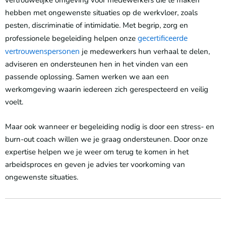
hebben met ongewenste situaties op de werkvloer, zoals
pesten, discriminatie of intimidatie. Met begrip, zorg en
professionele begeleiding helpen onze
gecertificeerde
vertrouwenspersonen
je medewerkers hun verhaal te delen,
adviseren en ondersteunen hen in het vinden van een
passende oplossing. Samen werken we aan een
werkomgeving waarin iedereen zich gerespecteerd en veilig
voelt.
Maar ook wanneer er begeleiding nodig is door een stress- en
burn-out coach willen we je graag ondersteunen. Door onze
expertise helpen we je weer om terug te komen in het
arbeidsproces en geven je advies ter voorkoming van
ongewenste situaties.