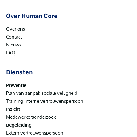
Over Human Core
Over ons
Contact
Nieuws
FAQ
Diensten
Preventie
Plan van aanpak sociale veiligheid
Training interne vertrouwenspersoon
Inzicht
Medewerkersonderzoek
Begeleiding
Extern vertrouwenspersoon