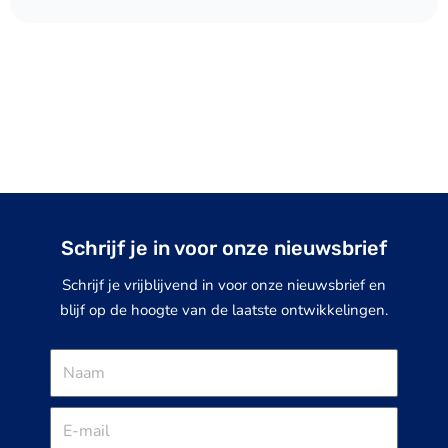
Schrijf je in voor onze nieuwsbrief
Schrijf je vrijblijvend in voor onze nieuwsbrief en
blijf op de hoogte van de laatste ontwikkelingen.
Naam
E-
mail