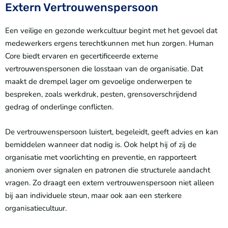
Extern Vertrouwenspersoon
Een veilige en gezonde werkcultuur begint met het gevoel dat
medewerkers ergens terechtkunnen met hun zorgen. Human
Core biedt ervaren en gecertificeerde externe
vertrouwenspersonen die losstaan van de organisatie. Dat
maakt de drempel lager om gevoelige onderwerpen te
bespreken, zoals werkdruk, pesten, grensoverschrijdend
gedrag of onderlinge conflicten.
De vertrouwenspersoon luistert, begeleidt, geeft advies en kan
bemiddelen wanneer dat nodig is. Ook helpt hij of zij de
organisatie met voorlichting en preventie, en rapporteert
anoniem over signalen en patronen die structurele aandacht
vragen. Zo draagt een extern vertrouwenspersoon niet alleen
bij aan individuele steun, maar ook aan een sterkere
organisatiecultuur.