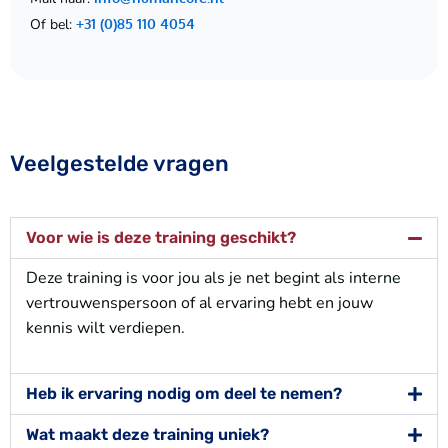
Of bel:
+31 (0)85 110 4054
Veelgestelde vragen
Voor wie is deze training geschikt?
Deze training is voor jou als je net begint als interne
vertrouwenspersoon of al ervaring hebt en jouw
kennis wilt verdiepen.
Heb ik ervaring nodig om deel te nemen?
Wat maakt deze training uniek?