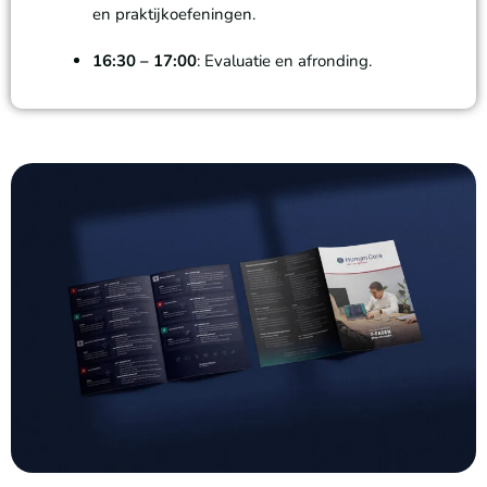
en praktijkoefeningen.
16:30 – 17:00
: Evaluatie en afronding.