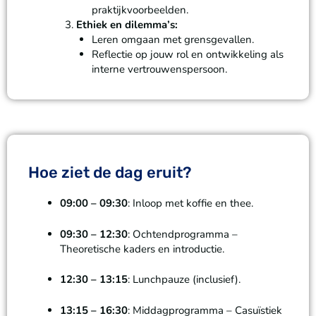
praktijkvoorbeelden.
Ethiek en dilemma’s:
Leren omgaan met grensgevallen.
Reflectie op jouw rol en ontwikkeling als
interne vertrouwenspersoon.
Hoe ziet de dag eruit?
09:00 – 09:30
: Inloop met koffie en thee.
09:30 – 12:30
: Ochtendprogramma –
Theoretische kaders en introductie.
12:30 – 13:15
: Lunchpauze (inclusief).
13:15 – 16:30
: Middagprogramma – Casuïstiek