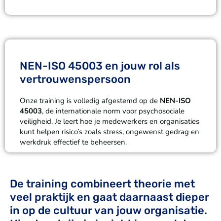
NEN-ISO 45003 en jouw rol als
vertrouwenspersoon
Onze training is volledig afgestemd op de
NEN-ISO
45003
, de internationale norm voor psychosociale
veiligheid. Je leert hoe je medewerkers en organisaties
kunt helpen risico’s zoals stress, ongewenst gedrag en
werkdruk effectief te beheersen.
De training combineert theorie met
veel praktijk en gaat daarnaast dieper
in op de cultuur van jouw organisatie.