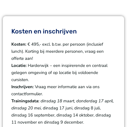
Kosten en inschrijven
Kosten:
€ 495,- excl. b.t.w. per persoon (inclusief
lunch). Korting bij meerdere personen, vraag een
offerte aan!
Locatie:
Harderwijk – een inspirerende en centraal
gelegen omgeving of op locatie bij voldoende
cursisten.
Inschrijven:
Vraag meer informatie aan via ons
contactformulier.
Trainingsdata:
dinsdag 18 maart, donderdag 17 april,
dinsdag 20 mei,
dinsdag 17 juni, dinsdag 8 juli,
dinsdag 16 september, dinsdag 14 oktober, dinsdag
11 november en dinsdag 9 december.