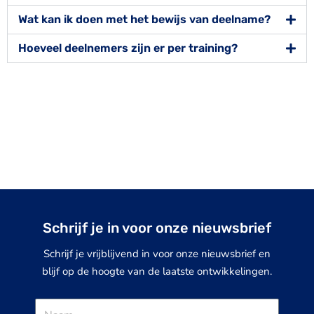
Wat kan ik doen met het bewijs van deelname?
Hoeveel deelnemers zijn er per training?
Schrijf je in voor onze nieuwsbrief
Schrijf je vrijblijvend in voor onze nieuwsbrief en
blijf op de hoogte van de laatste ontwikkelingen.
Naam