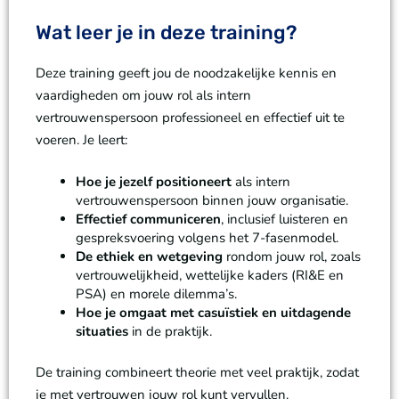
Wat leer je in deze training?
Deze training geeft jou de noodzakelijke kennis en
vaardigheden om jouw rol als intern
vertrouwenspersoon professioneel en effectief uit te
voeren. Je leert:
Hoe je jezelf positioneert
als intern
vertrouwenspersoon binnen jouw organisatie.
Effectief communiceren
, inclusief luisteren en
gespreksvoering volgens het 7-fasenmodel.
De ethiek en wetgeving
rondom jouw rol, zoals
vertrouwelijkheid, wettelijke kaders (RI&E en
PSA) en morele dilemma’s.
Hoe je omgaat met casuïstiek en uitdagende
situaties
in de praktijk.
De training combineert theorie met veel praktijk, zodat
je met vertrouwen jouw rol kunt vervullen.