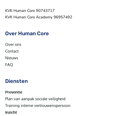
KVK Human Core 90743717
KVK Human Core Academy 96957492
Over Human Core
Over ons
Contact
Nieuws
FAQ
Diensten
Preventie
Plan van aanpak sociale veiligheid
Training interne vertrouwenspersoon
Inzicht