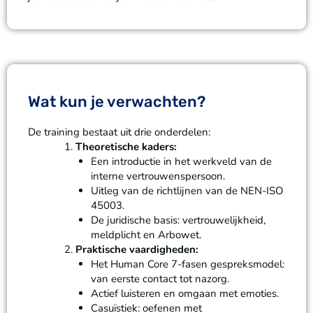
Wat kun je verwachten?
De training bestaat uit drie onderdelen:
Theoretische kaders:
Een introductie in het werkveld van de
interne vertrouwenspersoon.
Uitleg van de richtlijnen van de NEN-ISO
45003.
De juridische basis: vertrouwelijkheid,
meldplicht en Arbowet.
Praktische vaardigheden:
Het Human Core 7-fasen gespreksmodel:
van eerste contact tot nazorg.
Actief luisteren en omgaan met emoties.
Casuïstiek: oefenen met