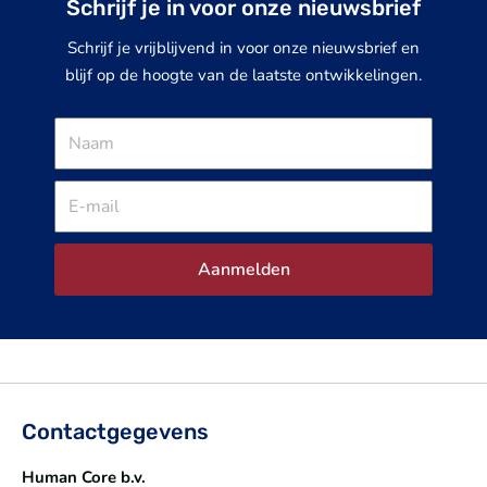
Schrijf je in voor onze nieuwsbrief
Schrijf je vrijblijvend in voor onze nieuwsbrief en
blijf op de hoogte van de laatste ontwikkelingen.
Naam
E-
mail
Aanmelden
Contactgegevens
Human Core b.v.