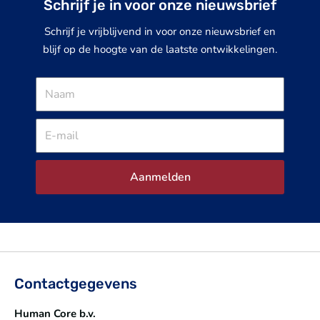
Schrijf je in voor onze nieuwsbrief
Schrijf je vrijblijvend in voor onze nieuwsbrief en
blijf op de hoogte van de laatste ontwikkelingen.
Naam
E-
mail
Aanmelden
Contactgegevens
Human Core b.v.